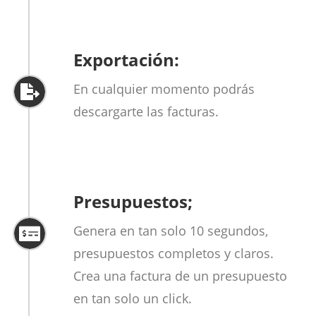
Exportación:
En cualquier momento podrás
descargarte las facturas.
Presupuestos;
Genera en tan solo 10 segundos,
presupuestos completos y claros.
Crea una factura de un presupuesto
en tan solo un click.