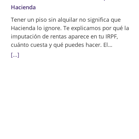
Hacienda
Tener un piso sin alquilar no significa que
Hacienda lo ignore. Te explicamos por qué la
imputación de rentas aparece en tu IRPF,
cuánto cuesta y qué puedes hacer. El…
[...]