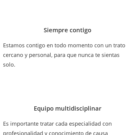
Siempre contigo
Estamos contigo en todo momento con un trato
cercano y personal, para que nunca te sientas
solo.
Equipo multidisciplinar
Es importante tratar cada especialidad con
profesionalidad y conocimiento de causa