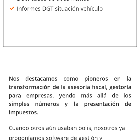
Informes DGT situación vehículo
Nos destacamos como pioneros en la
transformación de la asesoría fiscal, gestoría
para empresas, yendo más allá de los
simples números y la presentación de
impuestos.
Cuando otros aún usaban bolis, nosotros ya
proponíamos software de gestión y