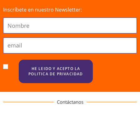
Inscríbete en nuestro Newsletter:
Contáctanos