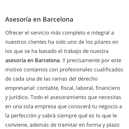
Asesoría en Barcelona
Ofrecer el servicio más completo e integral a
nuestros clientes ha sido uno de los pilares en
los que se ha basado el trabajo de nuestra
asesoría en Barcelona
. Y precisamente por este
motivo contamos con profesionales cualificados
de cada una de las ramas del derecho
empresarial: contable, fiscal, laboral, financiero
y jurídico. Todo el asesoramiento que necesitas
en una sola empresa que conocerá tu negocio a
la perfección y sabrá siempre qué es lo que le
conviene, además de tramitar en forma y plazo