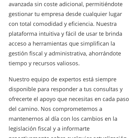
avanzada sin coste adicional, permitiéndote
gestionar tu empresa desde cualquier lugar
con total comodidad y eficiencia. Nuestra
plataforma intuitiva y fácil de usar te brinda
acceso a herramientas que simplifican la
gestión fiscal y administrativa, ahorrándote
tiempo y recursos valiosos.
Nuestro equipo de expertos está siempre
disponible para responder a tus consultas y
ofrecerte el apoyo que necesitas en cada paso
del camino. Nos comprometemos a
mantenernos al día con los cambios en la
legislación fiscal y a informarte