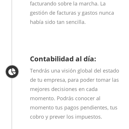
facturando sobre la marcha. La
gestión de facturas y gastos nunca
había sido tan sencilla.
Contabilidad al día:
Tendrás una visión global del estado
de tu empresa, para poder tomar las
mejores decisiones en cada
momento. Podrás conocer al
momento tus pagos pendientes, tus
cobro y prever los impuestos.