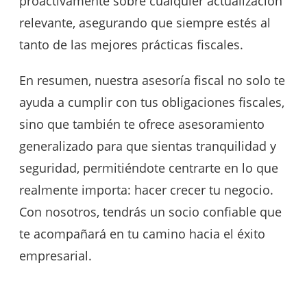
proactivamente sobre cualquier actualización
relevante, asegurando que siempre estés al
tanto de las mejores prácticas fiscales.
En resumen, nuestra asesoría fiscal no solo te
ayuda a cumplir con tus obligaciones fiscales,
sino que también te ofrece asesoramiento
generalizado para que sientas tranquilidad y
seguridad, permitiéndote centrarte en lo que
realmente importa: hacer crecer tu negocio.
Con nosotros, tendrás un socio confiable que
te acompañará en tu camino hacia el éxito
empresarial.