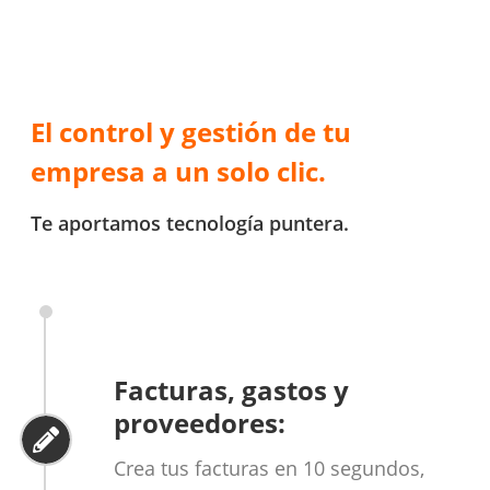
El control y gestión de tu
empresa a un solo clic.
Te aportamos tecnología puntera.
Facturas, gastos y
proveedores:
Crea tus facturas en 10 segundos,