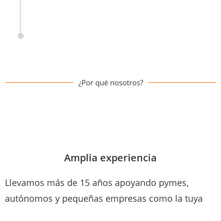
¿Por qué nosotros?
Amplia experiencia
Llevamos más de 15 años apoyando pymes,
autónomos y pequeñas empresas como la tuya