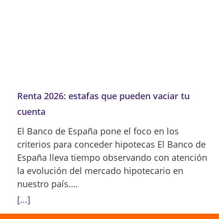
Renta 2026: estafas que pueden vaciar tu
cuenta
El Banco de España pone el foco en los
criterios para conceder hipotecas El Banco de
España lleva tiempo observando con atención
la evolución del mercado hipotecario en
nuestro país.…
[...]