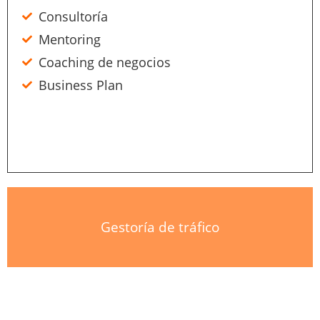
Consultoría
Mentoring
Coaching de negocios
Business Plan
Gestoría de tráfico