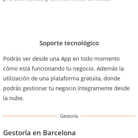
Soporte tecnológico
Podrás ver desde una App en todo momento
cómo está funcionando tu negocio. Además la
utilización de una plataforma gratuita, donde
podrás gestionar tu negocio íntegramente desde
la nube.
Gestoría
Gestoría en Barcelona