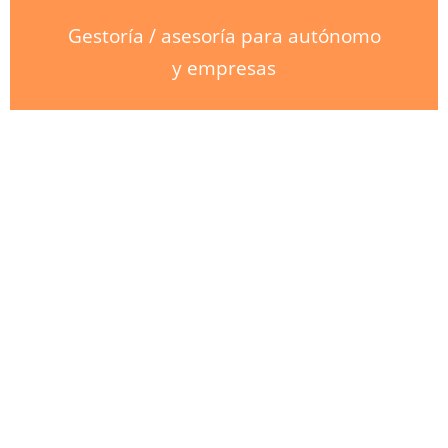
Gestoría / asesoría para autónomo
y empresas