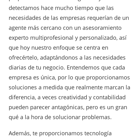
detectamos hace mucho tiempo que las
necesidades de las empresas requerían de un
agente más cercano con un asesoramiento
experto multiprofesional y personalizado, así
que hoy nuestro enfoque se centra en
ofrecértelo, adaptándonos a las necesidades
diarias de tu negocio. Entendemos que cada
empresa es única, por lo que proporcionamos
soluciones a medida que realmente marcan la
diferencia, a veces creatividad y contabilidad
pueden parecer antagónicas, pero es un gran
qué a la hora de solucionar problemas.
Además, te proporcionamos tecnología