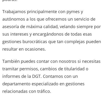
Trabajamos principalmente con pymes y
autónomos a los que ofrecemos un servicio de
asesoría de máxima calidad, velando siempre por
sus intereses y encargándonos de todas esas
gestiones burocráticas que tan complejas pueden
resultar en ocasiones.
También puedes contar con nosotros si necesitas
tramitar permisos, cambios de titularidad o
informes de la DGT. Contamos con un
departamento especializado en gestiones
relacionadas con tráfico.