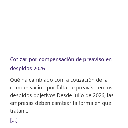
Cotizar por compensación de preaviso en
despidos 2026
Qué ha cambiado con la cotización de la
compensación por falta de preaviso en los
despidos objetivos Desde julio de 2026, las
empresas deben cambiar la forma en que
tratan…
[...]