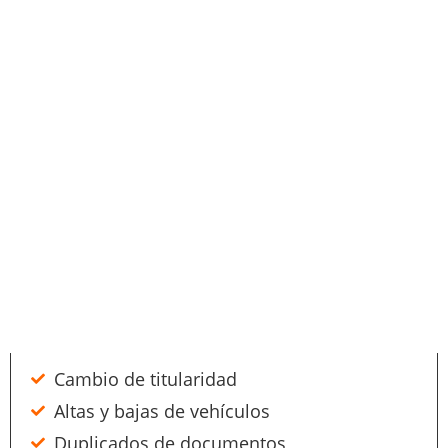
Cambio de titularidad
Altas y bajas de vehículos
Duplicados de documentos