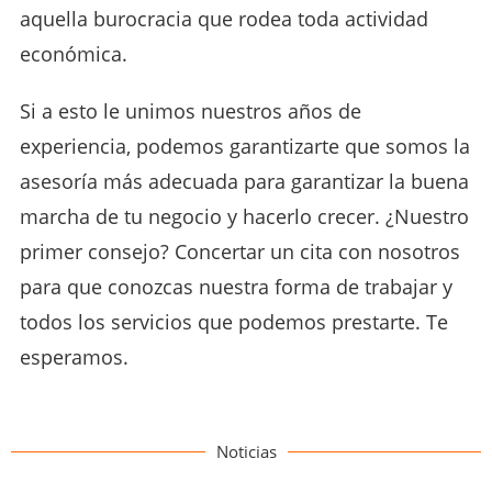
aquella burocracia que rodea toda actividad
económica.
Si a esto le unimos nuestros años de
experiencia, podemos garantizarte que somos la
asesoría más adecuada para garantizar la buena
marcha de tu negocio y hacerlo crecer. ¿Nuestro
primer consejo? Concertar un cita con nosotros
para que conozcas nuestra forma de trabajar y
todos los servicios que podemos prestarte. Te
esperamos.
Noticias