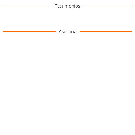
Testimonios
Asesoría