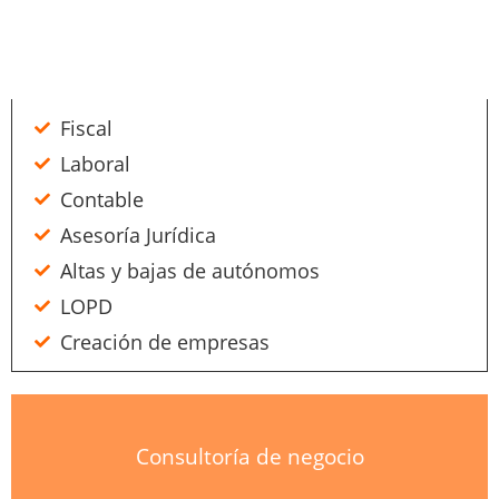
Fiscal
Laboral
Contable
Asesoría Jurídica
Altas y bajas de autónomos
LOPD
Creación de empresas
Consultoría de negocio