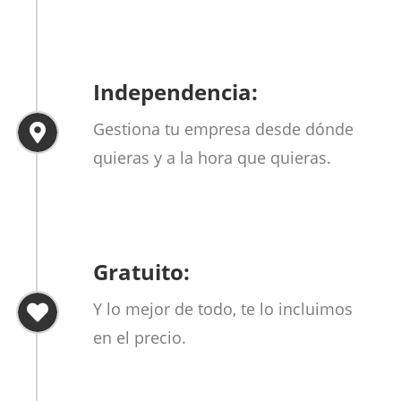
Independencia:
Gestiona tu empresa desde dónde
quieras y a la hora que quieras.
Gratuito:
Y lo mejor de todo, te lo incluimos
en el precio.