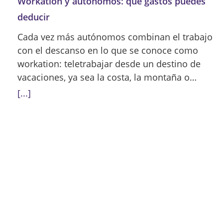
Workation y autónomos: qué gastos puedes
deducir
Cada vez más autónomos combinan el trabajo
con el descanso en lo que se conoce como
workation: teletrabajar desde un destino de
vacaciones, ya sea la costa, la montaña o…
[...]