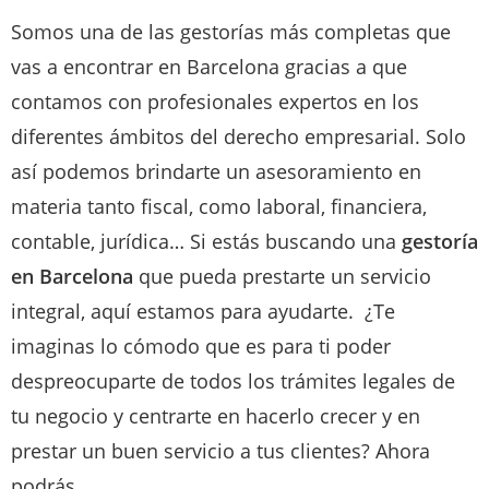
Somos una de las gestorías más completas que
vas a encontrar en Barcelona gracias a que
contamos con profesionales expertos en los
diferentes ámbitos del derecho empresarial. Solo
así podemos brindarte un asesoramiento en
materia tanto fiscal, como laboral, financiera,
contable, jurídica… Si estás buscando una
gestoría
en Barcelona
que pueda prestarte un servicio
integral, aquí estamos para ayudarte. ¿Te
imaginas lo cómodo que es para ti poder
despreocuparte de todos los trámites legales de
tu negocio y centrarte en hacerlo crecer y en
prestar un buen servicio a tus clientes? Ahora
podrás.