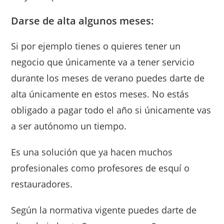
Darse de alta algunos meses:
Si por ejemplo tienes o quieres tener un
negocio que únicamente va a tener servicio
durante los meses de verano puedes darte de
alta únicamente en estos meses. No estás
obligado a pagar todo el año si únicamente vas
a ser autónomo un tiempo.
Es una solución que ya hacen muchos
profesionales como profesores de esquí o
restauradores.
Según la normativa vigente puedes darte de