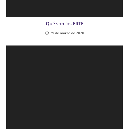
Qué son los ERTE
29 de marzo de 2020