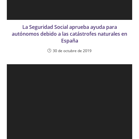
La Seguridad Social aprueba ayuda para
autónomos debido a las catástrofes naturales en
España
30 de octubre de 2019