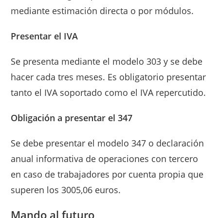
mediante estimación directa o por módulos.
Presentar el IVA
Se presenta mediante el modelo 303 y se debe
hacer cada tres meses. Es obligatorio presentar
tanto el IVA soportado como el IVA repercutido.
Obligación a presentar el 347
Se debe presentar el modelo 347 o declaración
anual informativa de operaciones con tercero
en caso de trabajadores por cuenta propia que
superen los 3005,06 euros.
Mando al futuro