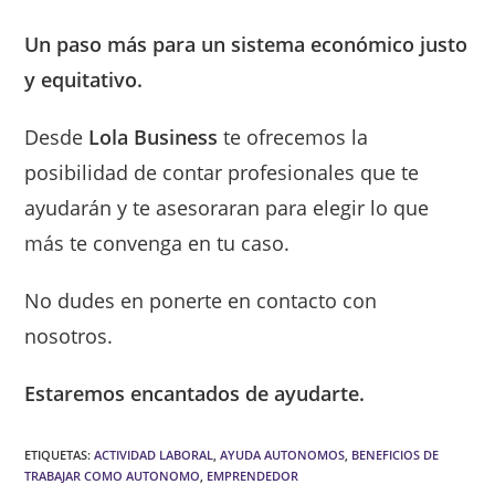
Un paso más para un sistema económico justo
y equitativo.
Desde
Lola Business
te ofrecemos la
posibilidad de contar profesionales que te
ayudarán y te asesoraran para elegir lo que
más te convenga en tu caso.
No dudes en ponerte en contacto con
nosotros.
Estaremos encantados de ayudarte.
ETIQUETAS
:
ACTIVIDAD LABORAL
,
AYUDA AUTONOMOS
,
BENEFICIOS DE
TRABAJAR COMO AUTONOMO
,
EMPRENDEDOR