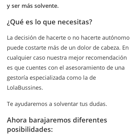
y ser más solvente.
¿Qué es lo que necesitas?
La decisión de hacerte o no hacerte autónomo
puede costarte más de un dolor de cabeza. En
cualquier caso nuestra mejor recomendación
es que cuentes con el asesoramiento de una
gestoría especializada como la de
LolaBussines.
Te ayudaremos a solventar tus dudas.
Ahora barajaremos diferentes
posibilidades: