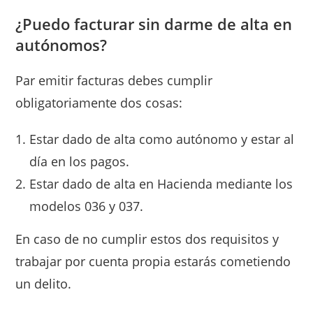
¿Puedo facturar sin darme de alta en
autónomos?
Par emitir facturas debes cumplir
obligatoriamente dos cosas:
Estar dado de alta como autónomo y estar al
día en los pagos.
Estar dado de alta en Hacienda mediante los
modelos 036 y 037.
En caso de no cumplir estos dos requisitos y
trabajar por cuenta propia estarás cometiendo
un delito.