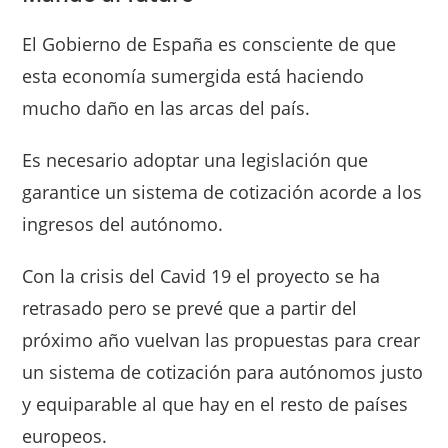
El Gobierno de España es consciente de que
esta economía sumergida está haciendo
mucho daño en las arcas del país.
Es necesario adoptar una legislación que
garantice un sistema de cotización acorde a los
ingresos del autónomo.
Con la crisis del Cavid 19 el proyecto se ha
retrasado pero se prevé que a partir del
próximo año vuelvan las propuestas para crear
un sistema de cotización para autónomos justo
y equiparable al que hay en el resto de países
europeos.