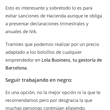
Esto es interesante y sobretodo lo es para
evitar sanciones de Hacienda aunque te obliga
a presentar declaraciones trimestrales y
anuales de IVA.
Tramites que podemos realizar por un precio
adaptado a los bolsillos de cualquier
emprendedor en
Lola Business, tu gestoría de
Barcelona.
Seguir trabajando en negro:
Es una opción, no la mejor opción ni la que te
recomendamos pero por desgracia la que
muchas personas continúan eligiendo.