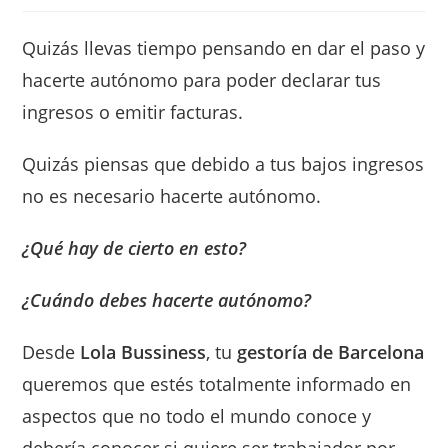
entrada:
Quizás llevas tiempo pensando en dar el paso y
hacerte autónomo para poder declarar tus
ingresos o emitir facturas.
Quizás piensas que debido a tus bajos ingresos
no es necesario hacerte autónomo.
¿Qué hay de cierto en esto?
¿Cuándo debes hacerte autónomo?
Desde
Lola Bussiness
, tu
gestoría de Barcelona
queremos que estés totalmente informado en
aspectos que no todo el mundo conoce y