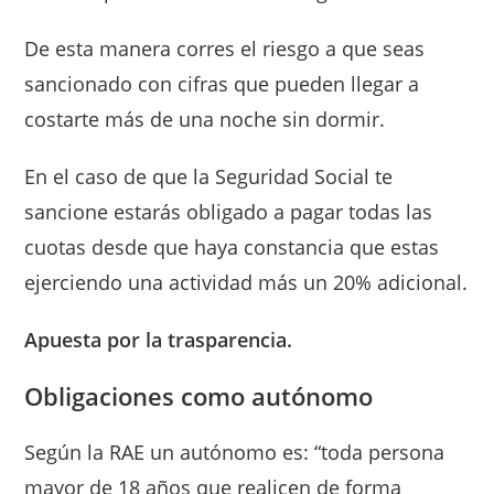
De esta manera corres el riesgo a que seas
sancionado con cifras que pueden llegar a
costarte más de una noche sin dormir.
En el caso de que la Seguridad Social te
sancione estarás obligado a pagar todas las
cuotas desde que haya constancia que estas
ejerciendo una actividad más un 20% adicional.
Apuesta por la trasparencia.
Obligaciones como autónomo
Según la RAE un autónomo es: “toda persona
mayor de 18 años que realicen de forma