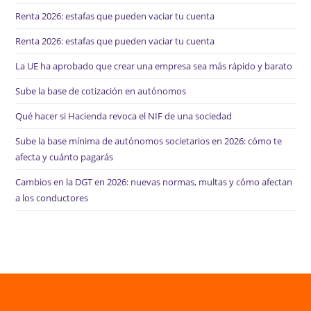
Renta 2026: estafas que pueden vaciar tu cuenta
Renta 2026: estafas que pueden vaciar tu cuenta
La UE ha aprobado que crear una empresa sea más rápido y barato
Sube la base de cotización en autónomos
Qué hacer si Hacienda revoca el NIF de una sociedad
Sube la base mínima de autónomos societarios en 2026: cómo te
afecta y cuánto pagarás
Cambios en la DGT en 2026: nuevas normas, multas y cómo afectan
a los conductores