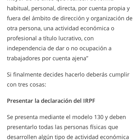
habitual, personal, directa, por cuenta propia y
fuera del ámbito de dirección y organización de
otra persona, una actividad económica o
profesional a título lucrativo, con
independencia de dar o no ocupación a
trabajadores por cuenta ajena”
Si finalmente decides hacerlo deberás cumplir
con tres cosas:
Presentar la declaración del IRPF
Se presenta mediante el modelo 130 y deben
presentarlo todas las personas físicas que
desarrollen algún tipo de actividad económica