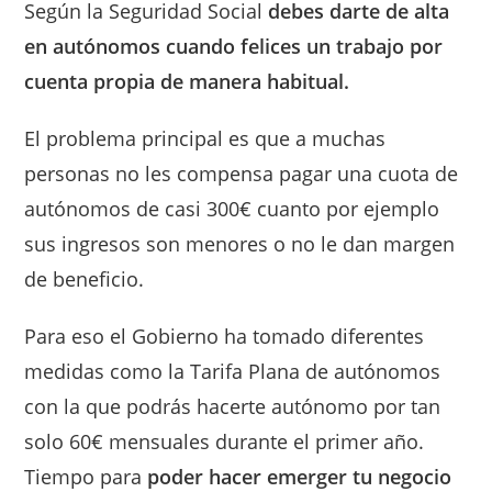
Según la Seguridad Social
debes darte de alta
en autónomos cuando felices un trabajo por
cuenta propia de manera habitual.
El problema principal es que a muchas
personas no les compensa pagar una cuota de
autónomos de casi 300€ cuanto por ejemplo
sus ingresos son menores o no le dan margen
de beneficio.
Para eso el Gobierno ha tomado diferentes
medidas como la Tarifa Plana de autónomos
con la que podrás hacerte autónomo por tan
solo 60€ mensuales durante el primer año.
Tiempo para
poder hacer emerger tu negocio