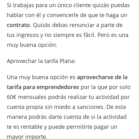
Si trabajas para un único cliente quizás puedas
hablar con él y convencerle de que te haga un
contrato
. Quizás debas renunciar a parte de
tus ingresos y no siempre es fácil. Pero es una
muy buena opción.
Aprovechar la tarifa Plana:
Una muy buena opción es
aprovecharse de la
tarifa para emprendedores
por la que por solo
60€ mensuales podrás realizar tu actividad por
cuenta propia sin miedo a sanciones. De esta
manera podrás darte cuenta de si la actividad
te es rentable y puede permitirte pagar un
mayor importe.