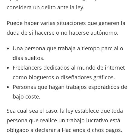
considera un delito ante la ley.
Puede haber varias situaciones que generen la
duda de si hacerse o no hacerse autónomo.
Una persona que trabaja a tiempo parcial o
días sueltos.
Freelancers dedicados al mundo de internet
como blogueros o diseñadores gráficos.
Personas que hagan trabajos esporádicos de
bajo coste.
Sea cual sea el caso, la ley establece que toda
persona que realice un trabajo lucrativo está
obligado a declarar a Hacienda dichos pagos.