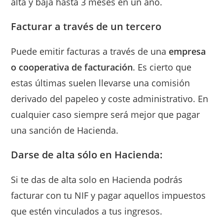
alta y baja hasta 3 meses en un año.
Facturar a través de un tercero
Puede emitir facturas a través de una
empresa
o cooperativa de facturación
. Es cierto que
estas últimas suelen llevarse una comisión
derivado del papeleo y coste administrativo. En
cualquier caso siempre será mejor que pagar
una sanción de Hacienda.
Darse de alta sólo en Hacienda:
Si te das de alta solo en Hacienda podrás
facturar con tu NIF y pagar aquellos impuestos
que estén vinculados a tus ingresos.