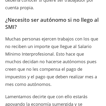
debería conocer si quiere ser trabajador por
cuenta propia.
¿Necesito ser autónomo si no llego al
SMI?
Muchas personas ejercen trabajos con los que
no reciben un importe que llegue al Salario
Mínimo Interprofesional. Esto hace que
muchos decidan no hacerse autónomos pues
creen que no les compensa el pago de
impuestos y el pago que deben realizar mes a
mes como autónomos.
Lamentamos decirte que con ello estarás
apoyando la economía sumergida y se