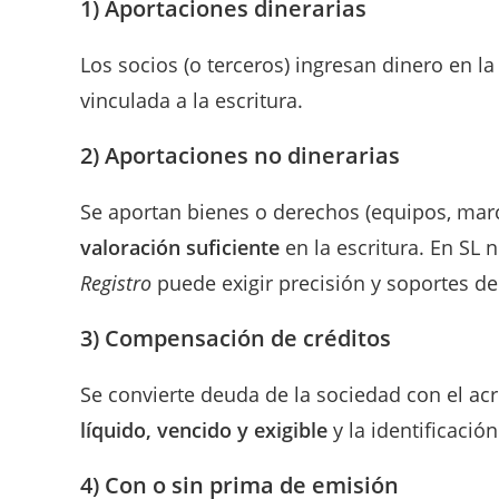
1) Aportaciones dinerarias
Los socios (o terceros) ingresan dinero en l
vinculada a la escritura.
2) Aportaciones no dinerarias
Se aportan bienes o derechos (equipos, marc
valoración suficiente
en la escritura. En SL 
Registro
puede exigir precisión y soportes de
3) Compensación de créditos
Se convierte deuda de la sociedad con el ac
líquido, vencido y exigible
y la identificación
4) Con o sin prima de emisión