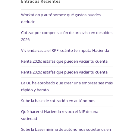
Entradas Recientes
Workation y autónomos: qué gastos puedes
deducir
Cotizar por compensación de preaviso en despidos
2026
Vivienda vacía e IRPF: cuánto te imputa Hacienda
Renta 2026: estafas que pueden vaciar tu cuenta
Renta 2026: estafas que pueden vaciar tu cuenta
La UE ha aprobado que crear una empresa sea más
rápido y barato
Sube la base de cotización en autónomos
Qué hacer si Hacienda revoca el NIF de una
sociedad
Sube la base mínima de autónomos societarios en