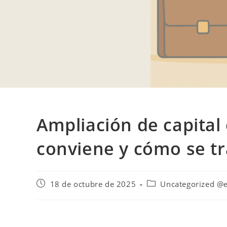
Ampliación de capital
conviene y cómo se t
18 de octubre de 2025
Uncategorized @