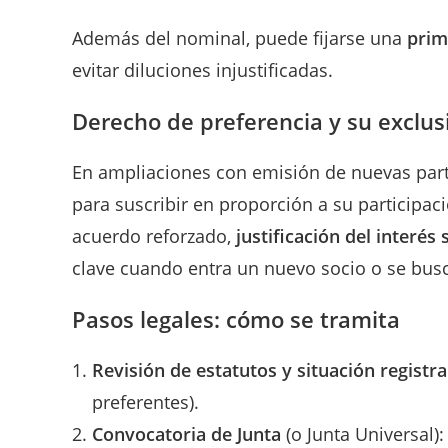
Además del nominal, puede fijarse una
prim
evitar diluciones injustificadas.
Derecho de preferencia y su exclus
En ampliaciones con emisión de nuevas parti
para suscribir en proporción a su participac
acuerdo reforzado,
justificación del interés 
clave cuando entra un nuevo socio o se busc
Pasos legales: cómo se tramita
Revisión de estatutos y situación registra
preferentes).
Convocatoria de Junta
(o Junta Universal):