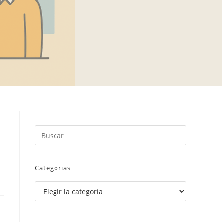
Categorías