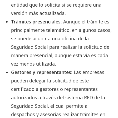
entidad que lo solicita si se requiere una
versión más actualizada.
Trámites presenciales
: Aunque el trámite es
principalmente telemático, en algunos casos,
se puede acudir a una oficina de la
Seguridad Social para realizar la solicitud de
manera presencial, aunque esta vía es cada
vez menos utilizada.
Gestores y representantes
: Las empresas
pueden delegar la solicitud de este
certificado a gestores o representantes
autorizados a través del sistema RED de la
Seguridad Social, el cual permite a
despachos y asesorías realizar trámites en