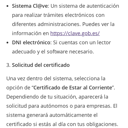
Sistema Cl@ve
: Un sistema de autenticación
para realizar trámites electrónicos con
diferentes administraciones. Puedes ver la
información en
https://clave.gob.es/
DNI electrónico
: Si cuentas con un lector
adecuado y el software necesario.
Solicitud del certificado
Una vez dentro del sistema, selecciona la
opción de “
Certificado de Estar al Corriente
”.
Dependiendo de tu situación, aparecerá la
solicitud para autónomos o para empresas. El
sistema generará automáticamente el
certificado si estás al día con tus obligaciones.