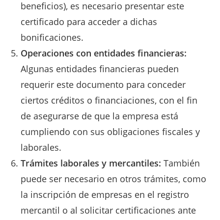
beneficios), es necesario presentar este
certificado para acceder a dichas
bonificaciones.
Operaciones con entidades financieras:
Algunas entidades financieras pueden
requerir este documento para conceder
ciertos créditos o financiaciones, con el fin
de asegurarse de que la empresa está
cumpliendo con sus obligaciones fiscales y
laborales.
Trámites laborales y mercantiles:
También
puede ser necesario en otros trámites, como
la inscripción de empresas en el registro
mercantil o al solicitar certificaciones ante