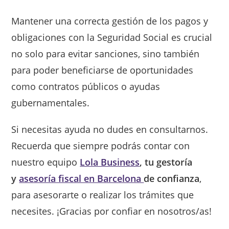
Mantener una correcta gestión de los pagos y
obligaciones con la Seguridad Social es crucial
no solo para evitar sanciones, sino también
para poder beneficiarse de oportunidades
como contratos públicos o ayudas
gubernamentales.
Si necesitas ayuda no dudes en consultarnos.
Recuerda que siempre podrás contar con
nuestro equipo
Lola Business
, tu gestoría
y
asesoría fiscal en Barcelona
de confianza
,
para asesorarte o realizar los trámites que
necesites. ¡Gracias por confiar en nosotros/as!