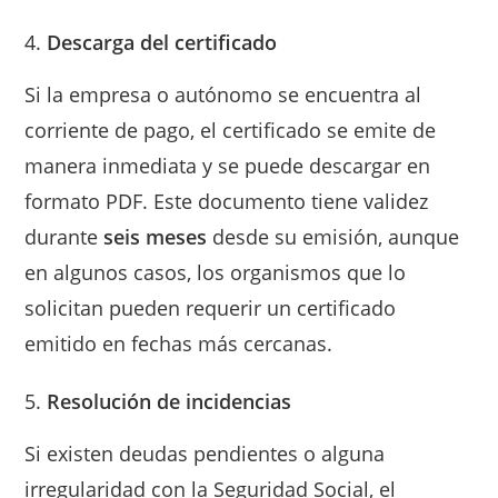
Descarga del certificado
Si la empresa o autónomo se encuentra al
corriente de pago, el certificado se emite de
manera inmediata y se puede descargar en
formato PDF. Este documento tiene validez
durante
seis meses
desde su emisión, aunque
en algunos casos, los organismos que lo
solicitan pueden requerir un certificado
emitido en fechas más cercanas.
Resolución de incidencias
Si existen deudas pendientes o alguna
irregularidad con la Seguridad Social, el