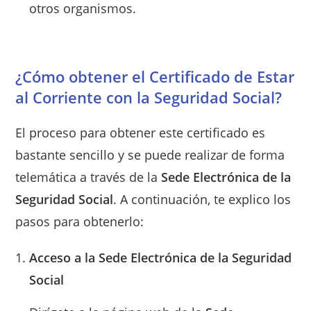
otros organismos.
¿Cómo obtener el Certificado de Estar
al Corriente con la Seguridad Social?
El proceso para obtener este certificado es
bastante sencillo y se puede realizar de forma
telemática a través de la
Sede Electrónica de la
Seguridad Social
. A continuación, te explico los
pasos para obtenerlo:
Acceso a la Sede Electrónica de la Seguridad
Social