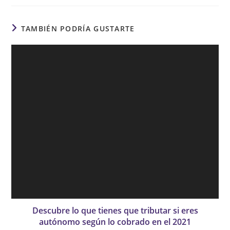
TAMBIÉN PODRÍA GUSTARTE
Descubre lo que tienes que tributar si eres
autónomo según lo cobrado en el 2021