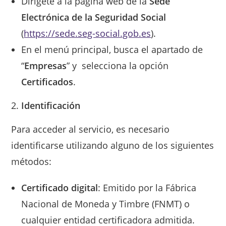
Dirígete a la página web de la
Sede
Electrónica de la Seguridad Social
(
https://sede.seg-social.gob.es
).
En el menú principal, busca el apartado de
“
Empresas
” y selecciona la opción
Certificados
.
Identificación
Para acceder al servicio, es necesario
identificarse utilizando alguno de los siguientes
métodos:
Certificado digital
: Emitido por la Fábrica
Nacional de Moneda y Timbre (FNMT) o
cualquier entidad certificadora admitida.