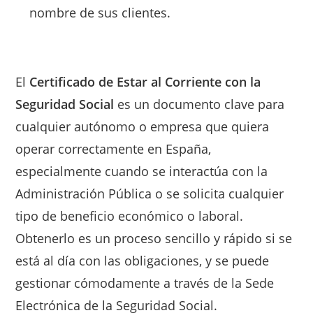
nombre de sus clientes.
El
Certificado de Estar al Corriente con la
Seguridad Social
es un documento clave para
cualquier autónomo o empresa que quiera
operar correctamente en España,
especialmente cuando se interactúa con la
Administración Pública o se solicita cualquier
tipo de beneficio económico o laboral.
Obtenerlo es un proceso sencillo y rápido si se
está al día con las obligaciones, y se puede
gestionar cómodamente a través de la Sede
Electrónica de la Seguridad Social.