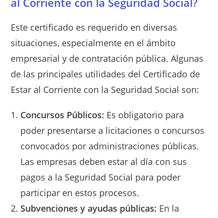
al Corriente con la Seguridad Social?
Este certificado es requerido en diversas
situaciones, especialmente en el ámbito
empresarial y de contratación pública. Algunas
de las principales utilidades del Certificado de
Estar al Corriente con la Seguridad Social son:
Concursos Públicos:
Es obligatorio para
poder presentarse a licitaciones o concursos
convocados por administraciones públicas.
Las empresas deben estar al día con sus
pagos a la Seguridad Social para poder
participar en estos procesos.
Subvenciones y ayudas públicas:
En la