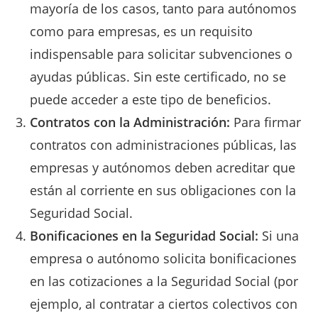
mayoría de los casos, tanto para autónomos
como para empresas, es un requisito
indispensable para solicitar subvenciones o
ayudas públicas. Sin este certificado, no se
puede acceder a este tipo de beneficios.
Contratos con la Administración:
Para firmar
contratos con administraciones públicas, las
empresas y autónomos deben acreditar que
están al corriente en sus obligaciones con la
Seguridad Social.
Bonificaciones en la Seguridad Social:
Si una
empresa o autónomo solicita bonificaciones
en las cotizaciones a la Seguridad Social (por
ejemplo, al contratar a ciertos colectivos con