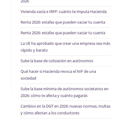
2026
web
Vivienda vacía e IRPF: cuánto te imputa Hacienda
Renta 2026: estafas que pueden vaciar tu cuenta
Renta 2026: estafas que pueden vaciar tu cuenta
La UE ha aprobado que crear una empresa sea más
rápido y barato
Sube la base de cotización en autónomos
Qué hacer si Hacienda revoca el NIF de una
sociedad
Sube la base mínima de autónomos societarios en
2026: cómo te afecta y cuánto pagarás
Cambios en la DGT en 2026: nuevas normas, multas
y cómo afectan a los conductores